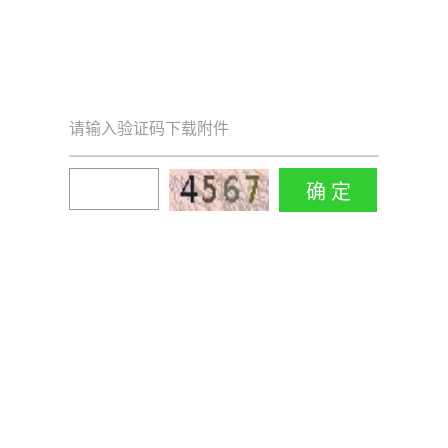
请输入验证码下载附件