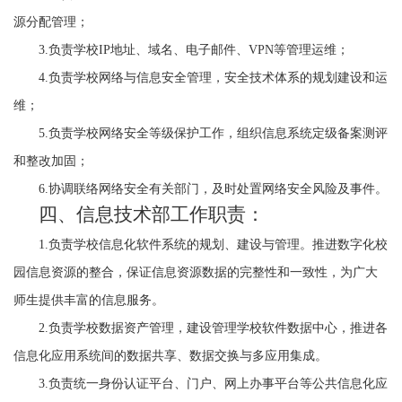
源分配管理；
3.
负责学校
IP
地址、域名、电子邮件、
VPN
等管理运维；
4.
负责学校网络与信息安全管理，安全技术体系的规划建设和运
维；
5.
负责学校网络安全等级保护工作，组织信息系统定级备案测评
和整改加固；
6.
协调联络网络安全有关部门，及时处置网络安全风险及事件。
四、信息技术部工作职责：
1.
负责学校信息化软件系统的规划、建设与管理。推进数字化校
园信息资源的整合，保证信息资源数据的完整性和一致性，为广大
师生提供丰富的信息服务。
2.
负责学校数据资产管理，建设管理学校软件数据中心，推进各
信息化应用系统间的数据共享、数据交换与多应用集成。
3.
负责统一身份认证平台、门户、网上办事平台等公共信息化应