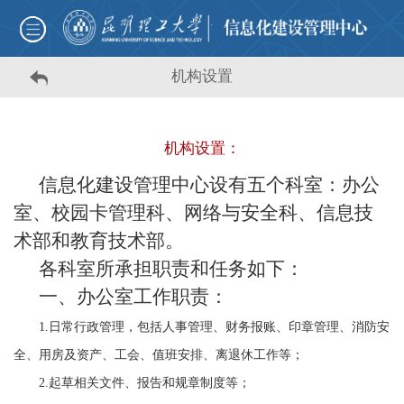
机构设置
机构设置：
信息化建设管理中心设有五个科室：办公
室、校园卡管理科、网络与安全科、信息技
术部和教育技术部。
各科室所承担职责和任务如下：
一、办公室工作职责：
1.
日常行政管理，包括人事管理、财务报账、印章管理、消防安
全、用房及资产、工会、值班安排、离退休工作等；
2.
起草相关文件、报告和规章制度等；