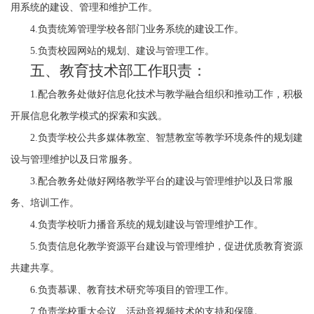
用系统的建设、管理和维护工作。
4.
负责统筹管理学校各部门业务系统的建设工作。
5.
负责校园网站的规划、建设与管理工作。
五、教育技术部工作职责：
1.
配合教务处做好信息化技术与教学融合组织和推动工作，积极
开展信息化教学模式的探索和实践。
2.
负责学校公共多媒体教室、智慧教室等教学环境条件的规划建
设与管理维护以及日常服务。
3.
配合教务处做好网络教学平台的建设与管理维护以及日常服
务、培训工作。
4.
负责学校听力播音系统的规划建设与管理维护工作。
5.
负责信息化教学资源平台建设与管理维护，促进优质教育资源
共建共享。
6.
负责慕课、教育技术研究等项目的管理工作。
7.
负责学校重大会议、活动音视频技术的支持和保障。