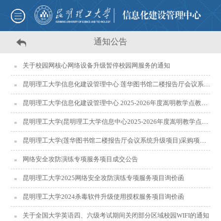
通知公告
关于校园网核心网络设备升级暂停校园网服务的通知
昆明理工大学信息化建设管理中心 莲华图书馆二楼报告厅会议系统升级项目成交公告
昆明理工大学信息化建设管理中心 2025-2026年度嵩明教学点教学保障驻场服务项目成交公告
昆明理工大学(昆明理工大学信息中心2025-2026年度嵩明教学点教学保障驻场服务)采购项目询价函
昆明理工大学(莲华图书馆二楼报告厅会议系统升级项目)采购项目询价函
网络安全攻防演练专项服务项目成交公告
昆明理工大学2025网络安全攻防演练专项服务项目询价函
昆明理工大学2024杀毒软件升级使用授权服务项目询价函
关于全国大学英语四、六级考试期间关闭部分区域校园WIFI的通知