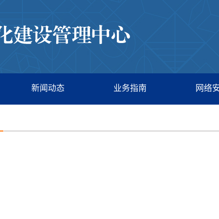
新闻动态
业务指南
网络